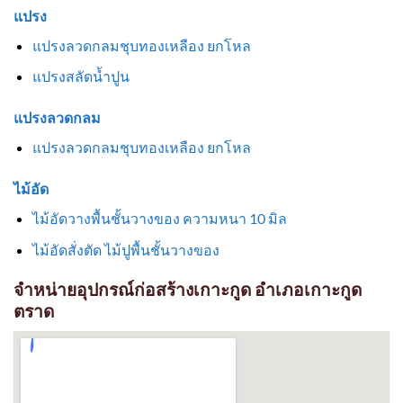
แปรง
แปรงลวดกลมชุบทองเหลือง ยกโหล
แปรงสลัดน้ำปูน
แปรงลวดกลม
แปรงลวดกลมชุบทองเหลือง ยกโหล
ไม้อัด
ไม้อัดวางพื้นชั้นวางของ ความหนา 10 มิล
ไม้อัดสั่งตัด ไม้ปูพื้นชั้นวางของ
จำหน่ายอุปกรณ์ก่อสร้างเกาะกูด อำเภอเกาะกูด
ตราด