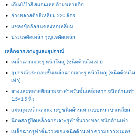
เกียงโป๊วสี สแตนเลส ด้ามพลาสติก
อ่างพลาสติกสี่เหลี่ยม 220 ลิตร
แชลงข้ออ้อย แชลงหกเหลี่ยม
ประแจดัดเหล็ก กุญแจดัดเหล็ก
เหล็กฉากเจาะรูและอุปกรณ์
เหล็กฉากเจาะรู หน้าใหญ่ (ชนิดด้านไม่เท่า)
อุปกรณ์ประกอบชั้นเหล็กฉากเจาะรู หน้าใหญ่ (ชนิดด้านไม่
เท่า)
ยางและพลาสติกสวมขา สำหรับชั้นเหล็กฉาก ชนิดด้านเท่า
1.5×1.5 นิ้ว
แผ่นมุมเหล็กฉากเจาะรู ชนิดด้านเท่า แบบหนา บ่าเหลี่ยม
น๊อตสกรูยึดเหล็กฉากเจาะรูทำชั้นวางของ ชนิดด้านเท่า
เหล็กฉากรูทำชั้นวางของ ชนิดด้านเท่า ความยาว 3 เมตร