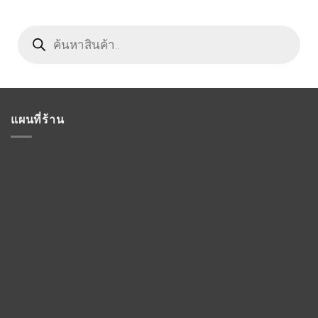
Products
search
แผนที่ร้าน