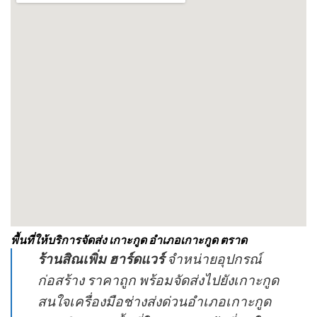
พื้นที่ให้บริการจัดส่ง เกาะกูด อำเภอเกาะกูด ตราด
ร้านสิณเพิ่ม ฮาร์ดแวร์
จำหน่ายอุปกรณ์
ก่อสร้าง ราคาถูก พร้อมจัดส่งไปยังเกาะกูด
สนใจเครื่องมือช่างส่งด่วนอำเภอเกาะกูด