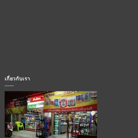
เกี่ยวกับเรา