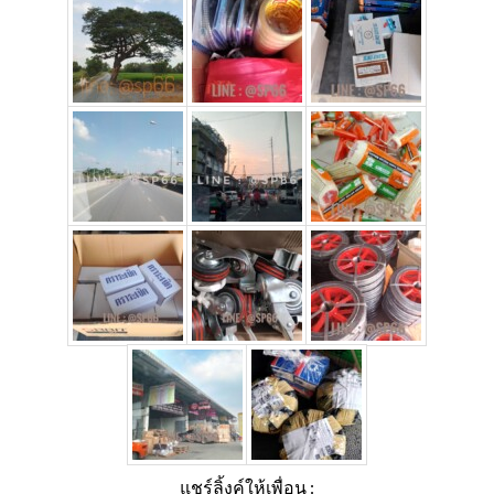
แชร์ลิ้งค์ให้เพื่อน :