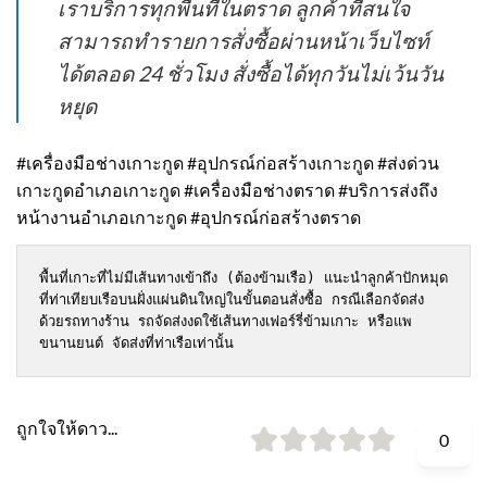
เราบริการทุกพื้นที่ในตราด ลูกค้าที่สนใจ
สามารถทำรายการสั่งซื้อผ่านหน้าเว็บไซท์
ได้ตลอด 24 ชั่วโมง สั่งซื้อได้ทุกวันไม่เว้นวัน
หยุด
#เครื่องมือช่างเกาะกูด #อุปกรณ์ก่อสร้างเกาะกูด #ส่งด่วน
เกาะกูดอำเภอเกาะกูด #เครื่องมือช่างตราด #บริการส่งถึง
หน้างานอำเภอเกาะกูด #อุปกรณ์ก่อสร้างตราด
พื้นที่เกาะที่ไม่มีเส้นทางเข้าถึง (ต้องข้ามเรือ) แนะนำลูกค้าปักหมุด
ที่ท่าเทียบเรือบนฝั่งแผ่นดินใหญ่ในขั้นตอนสั่งซื้อ กรณีเลือกจัดส่ง
ด้วยรถทางร้าน รถจัดส่งงดใช้เส้นทางเฟอร์รี่ข้ามเกาะ หรือแพ
ขนานยนต์ จัดส่งที่ท่าเรือเท่านั้น
ถูกใจให้ดาว...
0