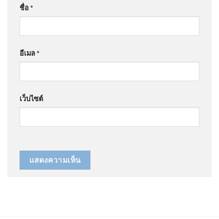
ชื่อ
*
อีเมล
*
เว็บไซต์