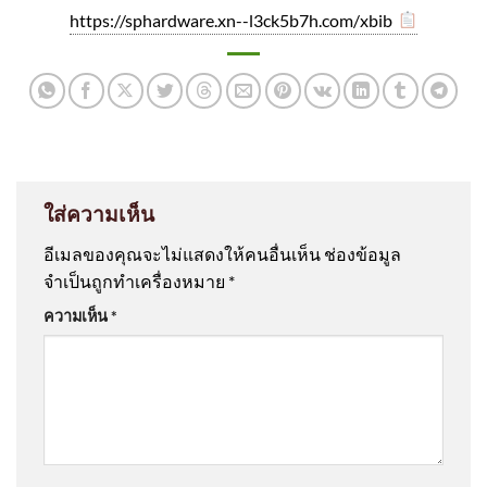
https://sphardware.xn--l3ck5b7h.com/xbib
ใส่ความเห็น
อีเมลของคุณจะไม่แสดงให้คนอื่นเห็น
ช่องข้อมูล
จำเป็นถูกทำเครื่องหมาย
*
ความเห็น
*