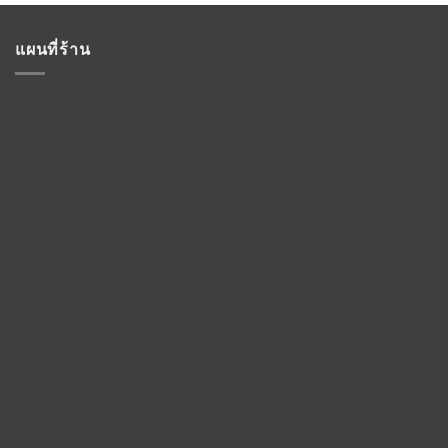
แผนที่ร้าน