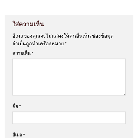
ใส่ความเห็น
อีเมลของคุณจะไม่แสดงให้คนอื่นเห็น
ช่องข้อมูล
จำเป็นถูกทำเครื่องหมาย
*
ความเห็น
*
ชื่อ
*
อีเมล
*