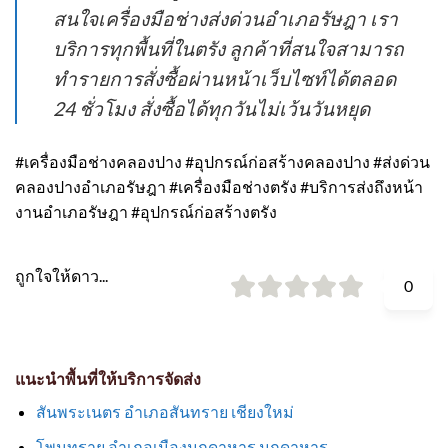
สนใจเครื่องมือช่างส่งด่วนอำเภอรัษฎา เรา
บริการทุกพื้นที่ในตรัง ลูกค้าที่สนใจสามารถ
ทำรายการสั่งซื้อผ่านหน้าเว็บไซท์ได้ตลอด
24 ชั่วโมง สั่งซื้อได้ทุกวันไม่เว้นวันหยุด
#เครื่องมือช่างคลองปาง #อุปกรณ์ก่อสร้างคลองปาง #ส่งด่วน
คลองปางอำเภอรัษฎา #เครื่องมือช่างตรัง #บริการส่งถึงหน้า
งานอำเภอรัษฎา #อุปกรณ์ก่อสร้างตรัง
ถูกใจให้ดาว...
0
แนะนำพื้นที่ให้บริการจัดส่ง
สันพระเนตร อำเภอสันทราย เชียงใหม่
โพนทราย อำเภอเมืองมุกดาหาร มุกดาหาร