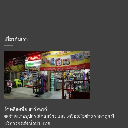
เกี่ยวกับเรา
ร้านสิณเพิ่ม ฮาร์ดแวร์
จำหน่ายอุปกรณ์ก่อสร้าง และ เครื่องมือช่าง ราคาถูก มี
บริการจัดส่ง ทั่วประเทศ