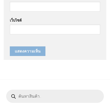
เว็บไซต์
Products
search