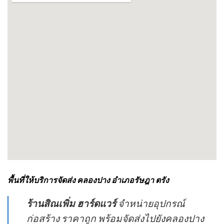
พื้นที่ให้บริการจัดส่ง คลองปาง อำเภอรัษฎา ตรัง
ร้านสิณเพิ่ม ฮาร์ดแวร์
จำหน่ายอุปกรณ์
ก่อสร้าง ราคาถูก พร้อมจัดส่งไปยังคลองปาง