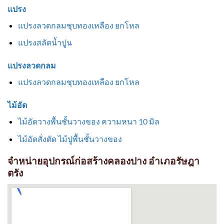
แปรง
แปรงลวดกลมชุบทองเหลือง ยกโหล
แปรงสลัดน้ำปูน
แปรงลวดกลม
แปรงลวดกลมชุบทองเหลือง ยกโหล
ไม้อัด
ไม้อัดวางพื้นชั้นวางของ ความหนา 10 มิล
ไม้อัดสั่งตัด ไม้ปูพื้นชั้นวางของ
จำหน่ายอุปกรณ์ก่อสร้างคลองปาง อำเภอรัษฎา
ตรัง