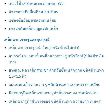
เกียงโป๊วสี สแตนเลส ด้ามพลาสติก
อ่างพลาสติกสี่เหลี่ยม 220 ลิตร
แชลงข้ออ้อย แชลงหกเหลี่ยม
ประแจดัดเหล็ก กุญแจดัดเหล็ก
เหล็กฉากเจาะรูและอุปกรณ์
เหล็กฉากเจาะรู หน้าใหญ่ (ชนิดด้านไม่เท่า)
อุปกรณ์ประกอบชั้นเหล็กฉากเจาะรู หน้าใหญ่ (ชนิดด้านไม่
เท่า)
ยางและพลาสติกสวมขา สำหรับชั้นเหล็กฉาก ชนิดด้านเท่า
1.5×1.5 นิ้ว
แผ่นมุมเหล็กฉากเจาะรู ชนิดด้านเท่า แบบหนา บ่าเหลี่ยม
น๊อตสกรูยึดเหล็กฉากเจาะรูทำชั้นวางของ ชนิดด้านเท่า
เหล็กฉากรูทำชั้นวางของ ชนิดด้านเท่า ความยาว 3 เมตร