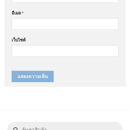
อีเมล
*
เว็บไซต์
Products
search