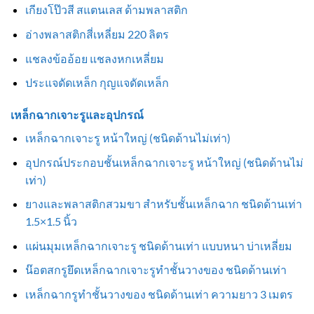
เกียงโป๊วสี สแตนเลส ด้ามพลาสติก
อ่างพลาสติกสี่เหลี่ยม 220 ลิตร
แชลงข้ออ้อย แชลงหกเหลี่ยม
ประแจดัดเหล็ก กุญแจดัดเหล็ก
เหล็กฉากเจาะรูและอุปกรณ์
เหล็กฉากเจาะรู หน้าใหญ่ (ชนิดด้านไม่เท่า)
อุปกรณ์ประกอบชั้นเหล็กฉากเจาะรู หน้าใหญ่ (ชนิดด้านไม่
เท่า)
ยางและพลาสติกสวมขา สำหรับชั้นเหล็กฉาก ชนิดด้านเท่า
1.5×1.5 นิ้ว
แผ่นมุมเหล็กฉากเจาะรู ชนิดด้านเท่า แบบหนา บ่าเหลี่ยม
น๊อตสกรูยึดเหล็กฉากเจาะรูทำชั้นวางของ ชนิดด้านเท่า
เหล็กฉากรูทำชั้นวางของ ชนิดด้านเท่า ความยาว 3 เมตร