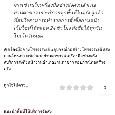
จระเข้ สนใจเครื่องมือช่างส่งด่วนอำเภอ
ย่านตาขาว เราบริการทุกพื้นที่ในตรัง ลูกค้า
ที่สนใจสามารถทำรายการสั่งซื้อผ่านหน้า
เว็บไซท์ได้ตลอด 24 ชั่วโมง สั่งซื้อได้ทุกวัน
ไม่เว้นวันหยุด
#เครื่องมือช่างโพรงจระเข้ #อุปกรณ์ก่อสร้างโพรงจระเข้ #ส่ง
ด่วนโพรงจระเข้อำเภอย่านตาขาว #เครื่องมือช่างตรัง
#บริการส่งถึงหน้างานอำเภอย่านตาขาว #อุปกรณ์ก่อสร้าง
ตรัง
ถูกใจให้ดาว...
0
แนะนำพื้นที่ให้บริการจัดส่ง