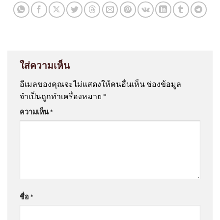
ใส่ความเห็น
อีเมลของคุณจะไม่แสดงให้คนอื่นเห็น
ช่องข้อมูล
จำเป็นถูกทำเครื่องหมาย
*
ความเห็น
*
ชื่อ
*