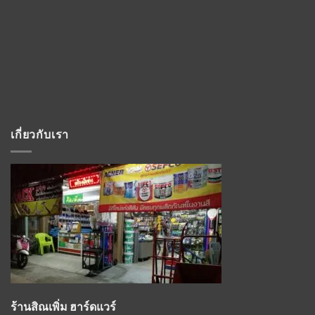
เกี่ยวกับเรา
ร้านสิณเพิ่ม ฮาร์ดแวร์