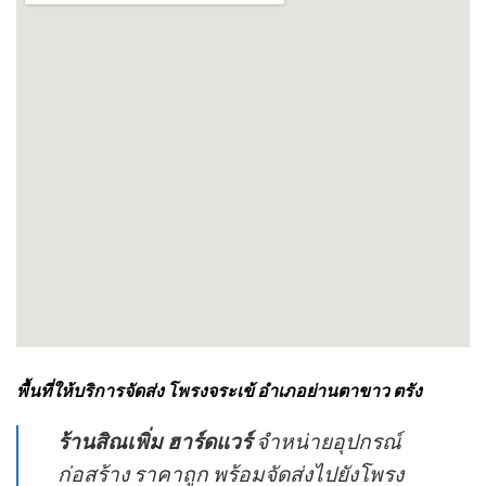
พื้นที่ให้บริการจัดส่ง โพรงจระเข้ อำเภอย่านตาขาว ตรัง
ร้านสิณเพิ่ม ฮาร์ดแวร์
จำหน่ายอุปกรณ์
ก่อสร้าง ราคาถูก พร้อมจัดส่งไปยังโพรง