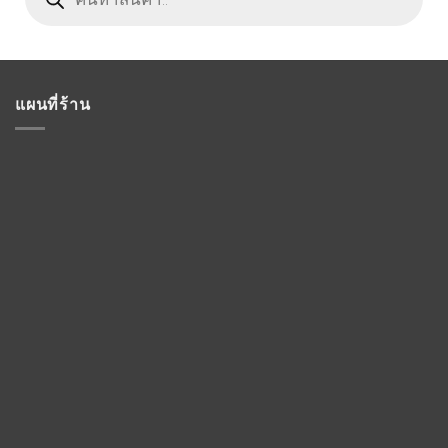
แผนที่ร้าน