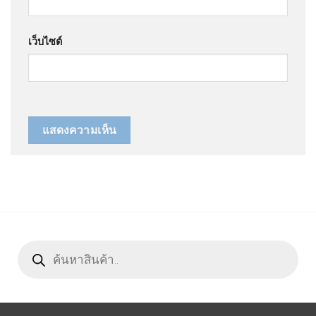
เว็บไซต์
Products
search