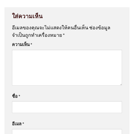
ใส่ความเห็น
อีเมลของคุณจะไม่แสดงให้คนอื่นเห็น
ช่องข้อมูล
จำเป็นถูกทำเครื่องหมาย
*
ความเห็น
*
ชื่อ
*
อีเมล
*