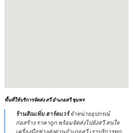
พื้นที่ให้บริการจัดส่ง สวี อำเภอสวี ชุมพร
ร้านสิณเพิ่ม ฮาร์ดแวร์
จำหน่ายอุปกรณ์
ก่อสร้าง ราคาถูก พร้อมจัดส่งไปยังสวี สนใจ
เครื่องมือช่างส่งด่วนอำเภอสวี เราบริการทุก