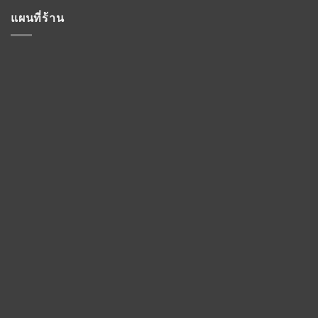
แผนที่ร้าน