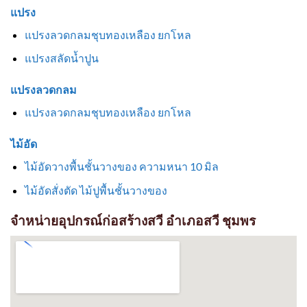
แปรง
แปรงลวดกลมชุบทองเหลือง ยกโหล
แปรงสลัดน้ำปูน
แปรงลวดกลม
แปรงลวดกลมชุบทองเหลือง ยกโหล
ไม้อัด
ไม้อัดวางพื้นชั้นวางของ ความหนา 10 มิล
ไม้อัดสั่งตัด ไม้ปูพื้นชั้นวางของ
จำหน่ายอุปกรณ์ก่อสร้างสวี อำเภอสวี ชุมพร