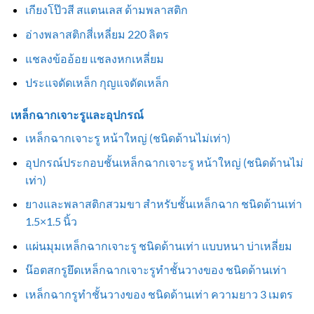
เกียงโป๊วสี สแตนเลส ด้ามพลาสติก
อ่างพลาสติกสี่เหลี่ยม 220 ลิตร
แชลงข้ออ้อย แชลงหกเหลี่ยม
ประแจดัดเหล็ก กุญแจดัดเหล็ก
เหล็กฉากเจาะรูและอุปกรณ์
เหล็กฉากเจาะรู หน้าใหญ่ (ชนิดด้านไม่เท่า)
อุปกรณ์ประกอบชั้นเหล็กฉากเจาะรู หน้าใหญ่ (ชนิดด้านไม่
เท่า)
ยางและพลาสติกสวมขา สำหรับชั้นเหล็กฉาก ชนิดด้านเท่า
1.5×1.5 นิ้ว
แผ่นมุมเหล็กฉากเจาะรู ชนิดด้านเท่า แบบหนา บ่าเหลี่ยม
น๊อตสกรูยึดเหล็กฉากเจาะรูทำชั้นวางของ ชนิดด้านเท่า
เหล็กฉากรูทำชั้นวางของ ชนิดด้านเท่า ความยาว 3 เมตร