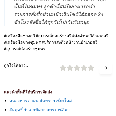
พื้นที่ในชุมพร ลูกค้าที่สนใจสามารถทำ
รายการสั่งซื้อผ่านหน้าเว็บไซท์ได้ตลอด 24
ชั่วโมง สั่งซื้อได้ทุกวันไม่เว้นวันหยุด
#เครื่องมือช่างสวี #อุปกรณ์ก่อสร้างสวี #ส่งด่วนสวีอำเภอสวี
#เครื่องมือช่างชุมพร #บริการส่งถึงหน้างานอำเภอสวี
#อุปกรณ์ก่อสร้างชุมพร
ถูกใจให้ดาว...
0
แนะนำพื้นที่ให้บริการจัดส่ง
หนองหาร อำเภอสันทราย เชียงใหม่
สัมฤทธิ์ อำเภอพิมาย นครราชสีมา