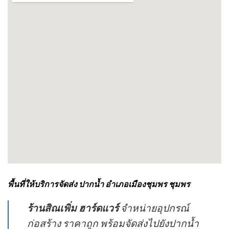
พื้นที่ให้บริการจัดส่ง ปากน้ำ อำเภอเมืองชุมพร ชุมพร
ร้านสิณเพิ่ม ฮาร์ดแวร์
จำหน่ายอุปกรณ์
ก่อสร้าง ราคาถูก พร้อมจัดส่งไปยังปากน้ำ