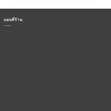
แผนที่ร้าน