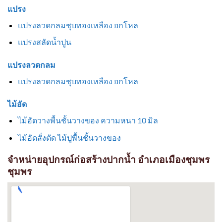
แปรง
แปรงลวดกลมชุบทองเหลือง ยกโหล
แปรงสลัดน้ำปูน
แปรงลวดกลม
แปรงลวดกลมชุบทองเหลือง ยกโหล
ไม้อัด
ไม้อัดวางพื้นชั้นวางของ ความหนา 10 มิล
ไม้อัดสั่งตัด ไม้ปูพื้นชั้นวางของ
จำหน่ายอุปกรณ์ก่อสร้างปากน้ำ อำเภอเมืองชุมพร
ชุมพร