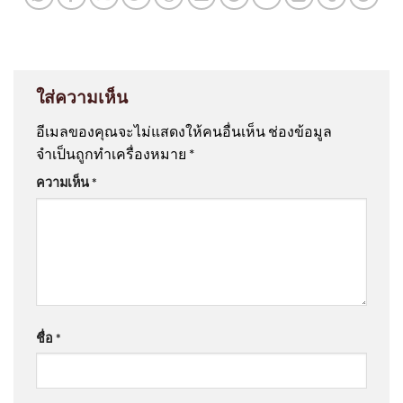
ใส่ความเห็น
อีเมลของคุณจะไม่แสดงให้คนอื่นเห็น
ช่องข้อมูล
จำเป็นถูกทำเครื่องหมาย
*
ความเห็น
*
ชื่อ
*