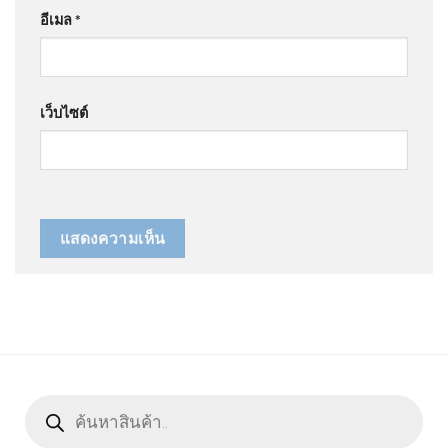
อีเมล
*
เว็บไซต์
Products
search