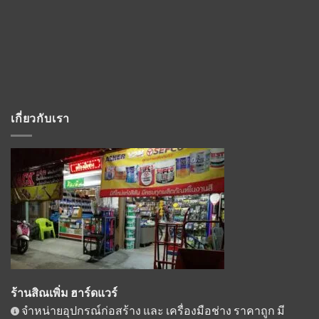
เกี่ยวกับเรา
ร้านสิณเพิ่ม ฮาร์ดแวร์
จำหน่ายอุปกรณ์ก่อสร้าง และ เครื่องมือช่าง ราคาถูก มี