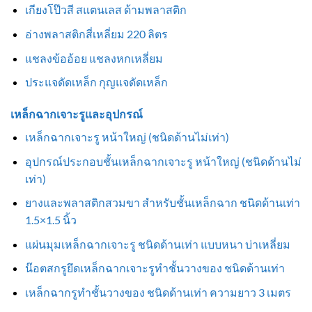
เกียงโป๊วสี สแตนเลส ด้ามพลาสติก
อ่างพลาสติกสี่เหลี่ยม 220 ลิตร
แชลงข้ออ้อย แชลงหกเหลี่ยม
ประแจดัดเหล็ก กุญแจดัดเหล็ก
เหล็กฉากเจาะรูและอุปกรณ์
เหล็กฉากเจาะรู หน้าใหญ่ (ชนิดด้านไม่เท่า)
อุปกรณ์ประกอบชั้นเหล็กฉากเจาะรู หน้าใหญ่ (ชนิดด้านไม่
เท่า)
ยางและพลาสติกสวมขา สำหรับชั้นเหล็กฉาก ชนิดด้านเท่า
1.5×1.5 นิ้ว
แผ่นมุมเหล็กฉากเจาะรู ชนิดด้านเท่า แบบหนา บ่าเหลี่ยม
น๊อตสกรูยึดเหล็กฉากเจาะรูทำชั้นวางของ ชนิดด้านเท่า
เหล็กฉากรูทำชั้นวางของ ชนิดด้านเท่า ความยาว 3 เมตร