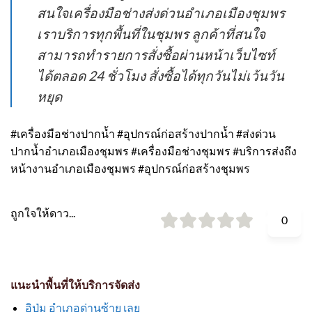
สนใจเครื่องมือช่างส่งด่วนอำเภอเมืองชุมพร
เราบริการทุกพื้นที่ในชุมพร ลูกค้าที่สนใจ
สามารถทำรายการสั่งซื้อผ่านหน้าเว็บไซท์
ได้ตลอด 24 ชั่วโมง สั่งซื้อได้ทุกวันไม่เว้นวัน
หยุด
#เครื่องมือช่างปากน้ำ #อุปกรณ์ก่อสร้างปากน้ำ #ส่งด่วน
ปากน้ำอำเภอเมืองชุมพร #เครื่องมือช่างชุมพร #บริการส่งถึง
หน้างานอำเภอเมืองชุมพร #อุปกรณ์ก่อสร้างชุมพร
ถูกใจให้ดาว...
0
แนะนำพื้นที่ให้บริการจัดส่ง
อิปุ่ม อำเภอด่านซ้าย เลย