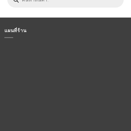
แผนที่ร้าน