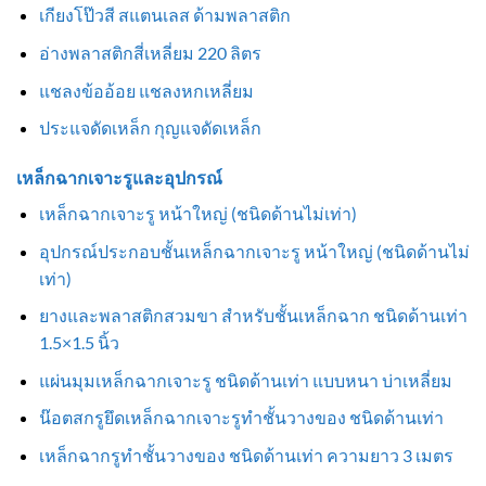
เกียงโป๊วสี สแตนเลส ด้ามพลาสติก
อ่างพลาสติกสี่เหลี่ยม 220 ลิตร
แชลงข้ออ้อย แชลงหกเหลี่ยม
ประแจดัดเหล็ก กุญแจดัดเหล็ก
เหล็กฉากเจาะรูและอุปกรณ์
เหล็กฉากเจาะรู หน้าใหญ่ (ชนิดด้านไม่เท่า)
อุปกรณ์ประกอบชั้นเหล็กฉากเจาะรู หน้าใหญ่ (ชนิดด้านไม่
เท่า)
ยางและพลาสติกสวมขา สำหรับชั้นเหล็กฉาก ชนิดด้านเท่า
1.5×1.5 นิ้ว
แผ่นมุมเหล็กฉากเจาะรู ชนิดด้านเท่า แบบหนา บ่าเหลี่ยม
น๊อตสกรูยึดเหล็กฉากเจาะรูทำชั้นวางของ ชนิดด้านเท่า
เหล็กฉากรูทำชั้นวางของ ชนิดด้านเท่า ความยาว 3 เมตร