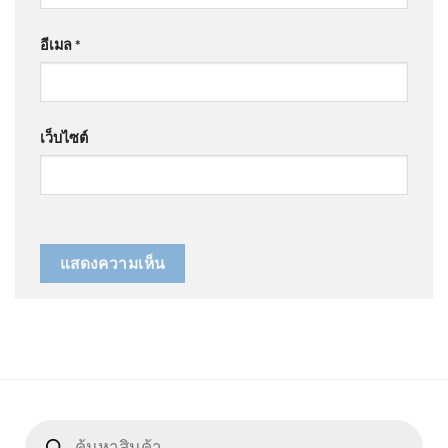
อีเมล
*
เว็บไซต์
Products
search