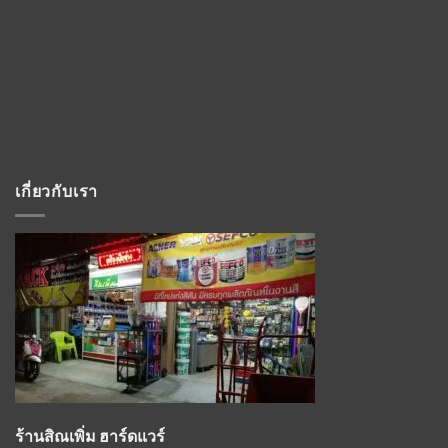
เกี่ยวกับเรา
ร้านสิณเพิ่ม ฮาร์ดแวร์