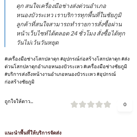
ดุก สนใจเครื่องมือช่างส่งด่วนอำเภอ
หนองบัวระเหว เราบริการทุกพื้นที่ในชัยภูมิ
ลูกค้าที่สนใจสามารถทำรายการสั่งซื้อผ่าน
หน้าเว็บไซท์ได้ตลอด 24 ชั่วโมง สั่งซื้อได้ทุก
วันไม่เว้นวันหยุด
#เครื่องมือช่างโสกปลาดุก #อุปกรณ์ก่อสร้างโสกปลาดุก #ส่ง
ด่วนโสกปลาดุกอำเภอหนองบัวระเหว #เครื่องมือช่างชัยภูมิ
#บริการส่งถึงหน้างานอำเภอหนองบัวระเหว #อุปกรณ์
ก่อสร้างชัยภูมิ
ถูกใจให้ดาว...
0
แนะนำพื้นที่ให้บริการจัดส่ง