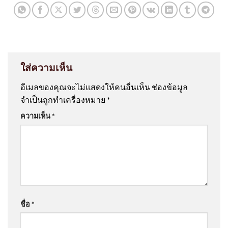
ใส่ความเห็น
อีเมลของคุณจะไม่แสดงให้คนอื่นเห็น
ช่องข้อมูล
จำเป็นถูกทำเครื่องหมาย
*
ความเห็น
*
ชื่อ
*