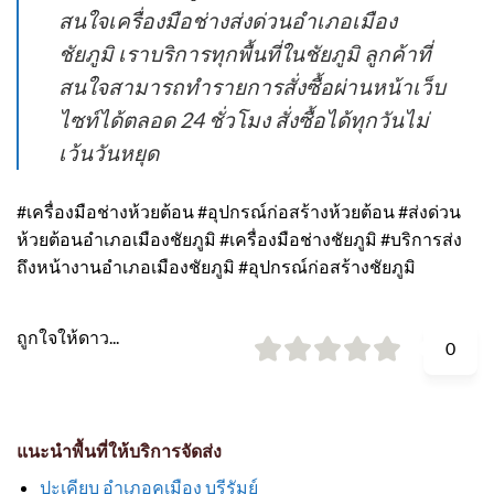
สนใจเครื่องมือช่างส่งด่วนอำเภอเมือง
ชัยภูมิ เราบริการทุกพื้นที่ในชัยภูมิ ลูกค้าที่
สนใจสามารถทำรายการสั่งซื้อผ่านหน้าเว็บ
ไซท์ได้ตลอด 24 ชั่วโมง สั่งซื้อได้ทุกวันไม่
เว้นวันหยุด
#เครื่องมือช่างห้วยต้อน #อุปกรณ์ก่อสร้างห้วยต้อน #ส่งด่วน
ห้วยต้อนอำเภอเมืองชัยภูมิ #เครื่องมือช่างชัยภูมิ #บริการส่ง
ถึงหน้างานอำเภอเมืองชัยภูมิ #อุปกรณ์ก่อสร้างชัยภูมิ
ถูกใจให้ดาว...
0
แนะนำพื้นที่ให้บริการจัดส่ง
ปะเคียบ อำเภอคูเมือง บุรีรัมย์