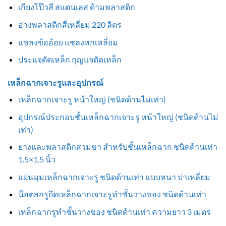
เกียงโป๊วสี สแตนเลส ด้ามพลาสติก
อ่างพลาสติกสี่เหลี่ยม 220 ลิตร
แชลงข้ออ้อย แชลงหกเหลี่ยม
ประแจดัดเหล็ก กุญแจดัดเหล็ก
เหล็กฉากเจาะรูและอุปกรณ์
เหล็กฉากเจาะรู หน้าใหญ่ (ชนิดด้านไม่เท่า)
อุปกรณ์ประกอบชั้นเหล็กฉากเจาะรู หน้าใหญ่ (ชนิดด้านไม่
เท่า)
ยางและพลาสติกสวมขา สำหรับชั้นเหล็กฉาก ชนิดด้านเท่า
1.5×1.5 นิ้ว
แผ่นมุมเหล็กฉากเจาะรู ชนิดด้านเท่า แบบหนา บ่าเหลี่ยม
น๊อตสกรูยึดเหล็กฉากเจาะรูทำชั้นวางของ ชนิดด้านเท่า
เหล็กฉากรูทำชั้นวางของ ชนิดด้านเท่า ความยาว 3 เมตร