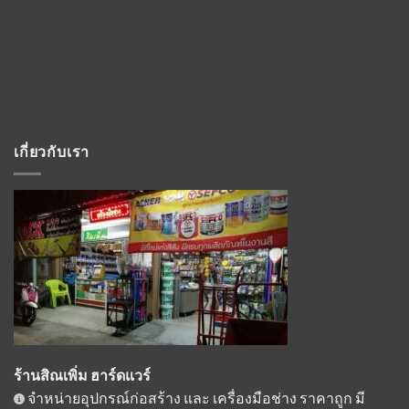
เกี่ยวกับเรา
ร้านสิณเพิ่ม ฮาร์ดแวร์
จำหน่ายอุปกรณ์ก่อสร้าง และ เครื่องมือช่าง ราคาถูก มี