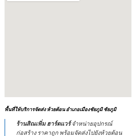
พื้นที่ให้บริการจัดส่ง ห้วยต้อน อำเภอเมืองชัยภูมิ ชัยภูมิ
ร้านสิณเพิ่ม ฮาร์ดแวร์
จำหน่ายอุปกรณ์
ก่อสร้าง ราคาถูก พร้อมจัดส่งไปยังห้วยต้อน