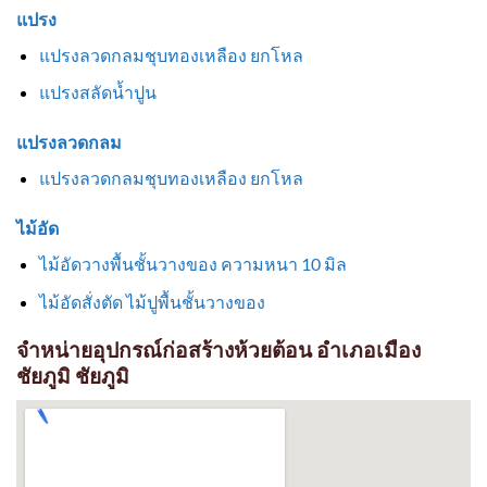
แปรง
แปรงลวดกลมชุบทองเหลือง ยกโหล
แปรงสลัดน้ำปูน
แปรงลวดกลม
แปรงลวดกลมชุบทองเหลือง ยกโหล
ไม้อัด
ไม้อัดวางพื้นชั้นวางของ ความหนา 10 มิล
ไม้อัดสั่งตัด ไม้ปูพื้นชั้นวางของ
จำหน่ายอุปกรณ์ก่อสร้างห้วยต้อน อำเภอเมือง
ชัยภูมิ ชัยภูมิ