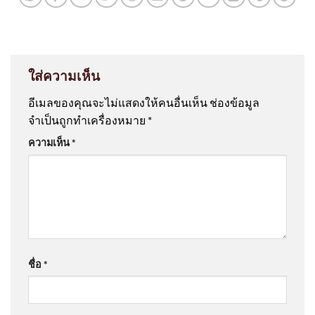
ใส่ความเห็น
อีเมลของคุณจะไม่แสดงให้คนอื่นเห็น
ช่องข้อมูล
จำเป็นถูกทำเครื่องหมาย
*
ความเห็น
*
ชื่อ
*