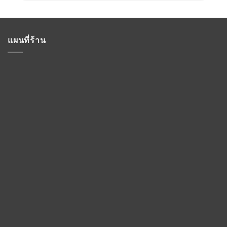
แผนที่ร้าน