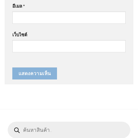
อีเมล
*
เว็บไซต์
Products
search