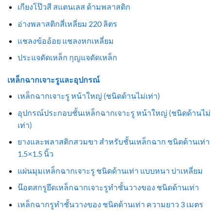
เกียงโป๊วสี สแตนเลส ด้ามพลาสติก
อ่างพลาสติกสี่เหลี่ยม 220 ลิตร
แชลงข้ออ้อย แชลงหกเหลี่ยม
ประแจดัดเหล็ก กุญแจดัดเหล็ก
เหล็กฉากเจาะรูและอุปกรณ์
เหล็กฉากเจาะรู หน้าใหญ่ (ชนิดด้านไม่เท่า)
อุปกรณ์ประกอบชั้นเหล็กฉากเจาะรู หน้าใหญ่ (ชนิดด้านไม่
เท่า)
ยางและพลาสติกสวมขา สำหรับชั้นเหล็กฉาก ชนิดด้านเท่า
1.5×1.5 นิ้ว
แผ่นมุมเหล็กฉากเจาะรู ชนิดด้านเท่า แบบหนา บ่าเหลี่ยม
น๊อตสกรูยึดเหล็กฉากเจาะรูทำชั้นวางของ ชนิดด้านเท่า
เหล็กฉากรูทำชั้นวางของ ชนิดด้านเท่า ความยาว 3 เมตร