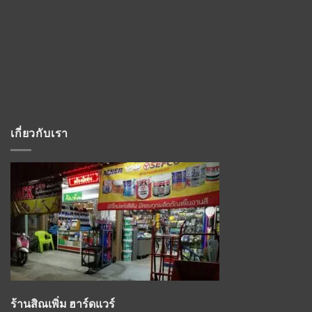
เกี่ยวกับเรา
ร้านสิณเพิ่ม ฮาร์ดแวร์