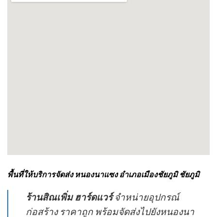
พื้นที่ให้บริการจัดส่ง หนองนาแซง อำเภอเมืองชัยภูมิ ชัยภูมิ
ร้านสิณเพิ่ม ฮาร์ดแวร์
จำหน่ายอุปกรณ์
ก่อสร้าง ราคาถูก พร้อมจัดส่งไปยังหนองนา