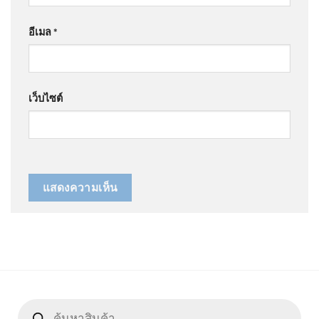
อีเมล
*
เว็บไซต์
Products
search