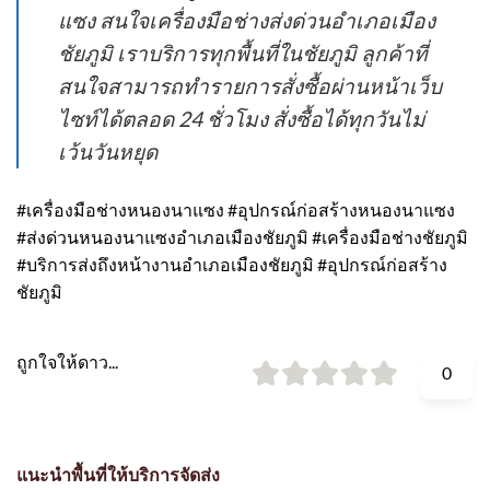
แซง สนใจเครื่องมือช่างส่งด่วนอำเภอเมือง
ชัยภูมิ เราบริการทุกพื้นที่ในชัยภูมิ ลูกค้าที่
สนใจสามารถทำรายการสั่งซื้อผ่านหน้าเว็บ
ไซท์ได้ตลอด 24 ชั่วโมง สั่งซื้อได้ทุกวันไม่
เว้นวันหยุด
#เครื่องมือช่างหนองนาแซง #อุปกรณ์ก่อสร้างหนองนาแซง
#ส่งด่วนหนองนาแซงอำเภอเมืองชัยภูมิ #เครื่องมือช่างชัยภูมิ
#บริการส่งถึงหน้างานอำเภอเมืองชัยภูมิ #อุปกรณ์ก่อสร้าง
ชัยภูมิ
ถูกใจให้ดาว...
0
แนะนำพื้นที่ให้บริการจัดส่ง