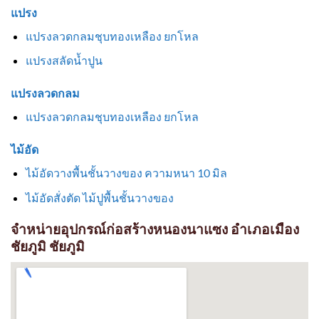
แปรง
แปรงลวดกลมชุบทองเหลือง ยกโหล
แปรงสลัดน้ำปูน
แปรงลวดกลม
แปรงลวดกลมชุบทองเหลือง ยกโหล
ไม้อัด
ไม้อัดวางพื้นชั้นวางของ ความหนา 10 มิล
ไม้อัดสั่งตัด ไม้ปูพื้นชั้นวางของ
จำหน่ายอุปกรณ์ก่อสร้างหนองนาแซง อำเภอเมือง
ชัยภูมิ ชัยภูมิ