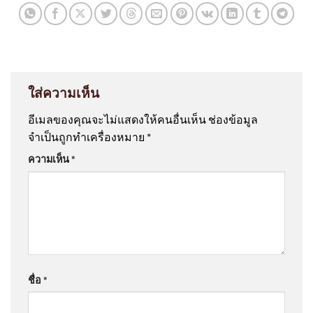
ใส่ความเห็น
อีเมลของคุณจะไม่แสดงให้คนอื่นเห็น
ช่องข้อมูล
จำเป็นถูกทำเครื่องหมาย
*
ความเห็น
*
ชื่อ
*