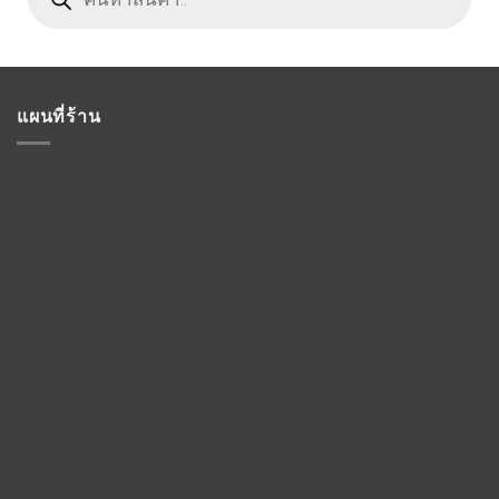
แผนที่ร้าน