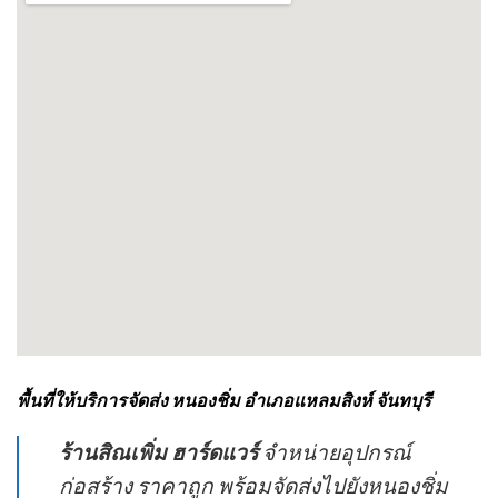
พื้นที่ให้บริการจัดส่ง หนองชิ่ม อำเภอแหลมสิงห์ จันทบุรี
ร้านสิณเพิ่ม ฮาร์ดแวร์
จำหน่ายอุปกรณ์
ก่อสร้าง ราคาถูก พร้อมจัดส่งไปยังหนองชิ่ม