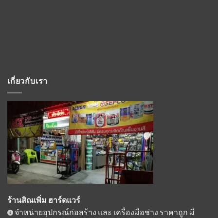
เกี่ยวกับเรา
ร้านสิณเพิ่ม ฮาร์ดแวร์
จำหน่ายอุปกรณ์ก่อสร้าง และ เครื่องมือช่าง ราคาถูก มี