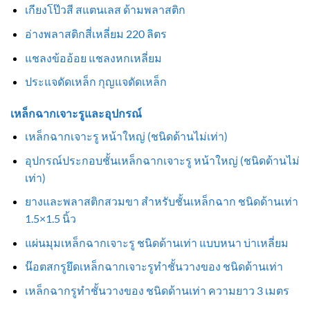
เกียงโป๊วสี สแตนเลส ด้ามพลาสติก
อ่างพลาสติกสี่เหลี่ยม 220 ลิตร
แชลงข้ออ้อย แชลงหกเหลี่ยม
ประแจดัดเหล็ก กุญแจดัดเหล็ก
เหล็กฉากเจาะรูและอุปกรณ์
เหล็กฉากเจาะรู หน้าใหญ่ (ชนิดด้านไม่เท่า)
อุปกรณ์ประกอบชั้นเหล็กฉากเจาะรู หน้าใหญ่ (ชนิดด้านไม่
เท่า)
ยางและพลาสติกสวมขา สำหรับชั้นเหล็กฉาก ชนิดด้านเท่า
1.5×1.5 นิ้ว
แผ่นมุมเหล็กฉากเจาะรู ชนิดด้านเท่า แบบหนา บ่าเหลี่ยม
น๊อตสกรูยึดเหล็กฉากเจาะรูทำชั้นวางของ ชนิดด้านเท่า
เหล็กฉากรูทำชั้นวางของ ชนิดด้านเท่า ความยาว 3 เมตร