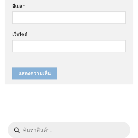
อีเมล
*
เว็บไซต์
Products
search