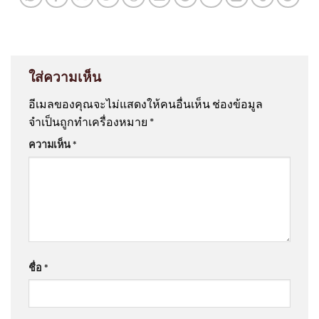
ใส่ความเห็น
อีเมลของคุณจะไม่แสดงให้คนอื่นเห็น
ช่องข้อมูล
จำเป็นถูกทำเครื่องหมาย
*
ความเห็น
*
ชื่อ
*