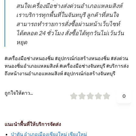
สนใจเครื่องมือช่างส่งด่วนอำเภอแหลมสิงห์
เราบริการทุกพื้นที่ในจันทบุรี ลูกค้าที่สนใจ
สามารถทำรายการสั่งซื้อผ่านหน้าเว็บไซท์
ได้ตลอด 24 ชั่วโมง สั่งซื้อได้ทุกวันไม่เว้นวัน
หยุด
#เครื่องมือช่างหนองชิ่ม #อุปกรณ์ก่อสร้างหนองชิ่ม #ส่งด่วน
หนองชิ่มอำเภอแหลมสิงห์ #เครื่องมือช่างจันทบุรี #บริการส่ง
ถึงหน้างานอำเภอแหลมสิงห์ #อุปกรณ์ก่อสร้างจันทบุรี
ถูกใจให้ดาว...
0
แนะนำพื้นที่ให้บริการจัดส่ง
ป่าตัน อำเภอเมืองเชียงใหม่ เชียงใหม่