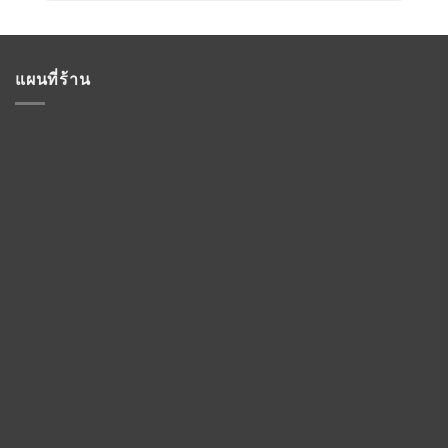
แผนที่ร้าน