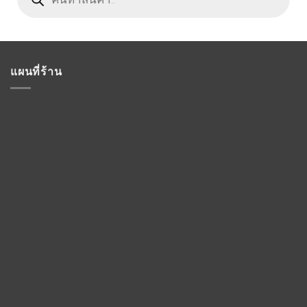
แผนที่ร้าน