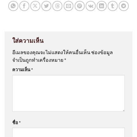
ใส่ความเห็น
อีเมลของคุณจะไม่แสดงให้คนอื่นเห็น
ช่องข้อมูล
จำเป็นถูกทำเครื่องหมาย
*
ความเห็น
*
ชื่อ
*