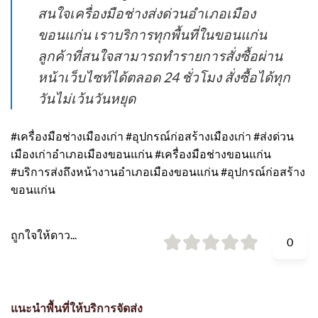
สนใจเครื่องมือช่างส่งด่วนอำเภอเมือง
ขอนแก่น เราบริการทุกพื้นที่ในขอนแก่น
ลูกค้าที่สนใจสามารถทำรายการสั่งซื้อผ่าน
หน้าเว็บไซท์ได้ตลอด 24 ชั่วโมง สั่งซื้อได้ทุก
วันไม่เว้นวันหยุด
#เครื่องมือช่างเมืองเก่า #อุปกรณ์ก่อสร้างเมืองเก่า #ส่งด่วน
เมืองเก่าอำเภอเมืองขอนแก่น #เครื่องมือช่างขอนแก่น
#บริการส่งถึงหน้างานอำเภอเมืองขอนแก่น #อุปกรณ์ก่อสร้าง
ขอนแก่น
ถูกใจให้ดาว...
0
แนะนำพื้นที่ให้บริการจัดส่ง