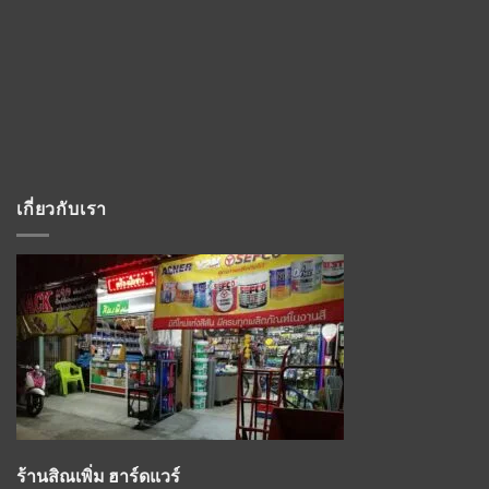
เกี่ยวกับเรา
ร้านสิณเพิ่ม ฮาร์ดแวร์