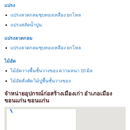
แปรง
แปรงลวดกลมชุบทองเหลือง ยกโหล
แปรงสลัดน้ำปูน
แปรงลวดกลม
แปรงลวดกลมชุบทองเหลือง ยกโหล
ไม้อัด
ไม้อัดวางพื้นชั้นวางของ ความหนา 10 มิล
ไม้อัดสั่งตัด ไม้ปูพื้นชั้นวางของ
จำหน่ายอุปกรณ์ก่อสร้างเมืองเก่า อำเภอเมือง
ขอนแก่น ขอนแก่น