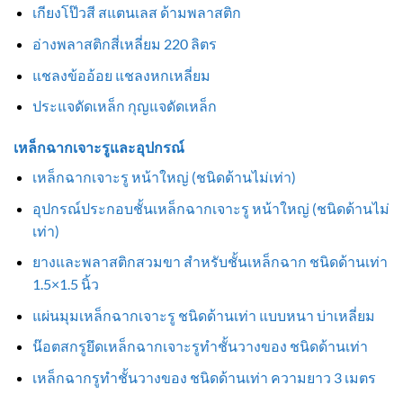
เกียงโป๊วสี สแตนเลส ด้ามพลาสติก
อ่างพลาสติกสี่เหลี่ยม 220 ลิตร
แชลงข้ออ้อย แชลงหกเหลี่ยม
ประแจดัดเหล็ก กุญแจดัดเหล็ก
เหล็กฉากเจาะรูและอุปกรณ์
เหล็กฉากเจาะรู หน้าใหญ่ (ชนิดด้านไม่เท่า)
อุปกรณ์ประกอบชั้นเหล็กฉากเจาะรู หน้าใหญ่ (ชนิดด้านไม่
เท่า)
ยางและพลาสติกสวมขา สำหรับชั้นเหล็กฉาก ชนิดด้านเท่า
1.5×1.5 นิ้ว
แผ่นมุมเหล็กฉากเจาะรู ชนิดด้านเท่า แบบหนา บ่าเหลี่ยม
น๊อตสกรูยึดเหล็กฉากเจาะรูทำชั้นวางของ ชนิดด้านเท่า
เหล็กฉากรูทำชั้นวางของ ชนิดด้านเท่า ความยาว 3 เมตร