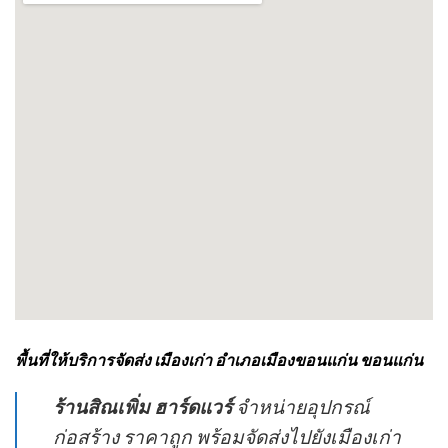
พื้นที่ให้บริการจัดส่ง เมืองเก่า อำเภอเมืองขอนแก่น ขอนแก่น
ร้านสิณเพิ่ม ฮาร์ดแวร์
จำหน่ายอุปกรณ์
ก่อสร้าง ราคาถูก พร้อมจัดส่งไปยังเมืองเก่า