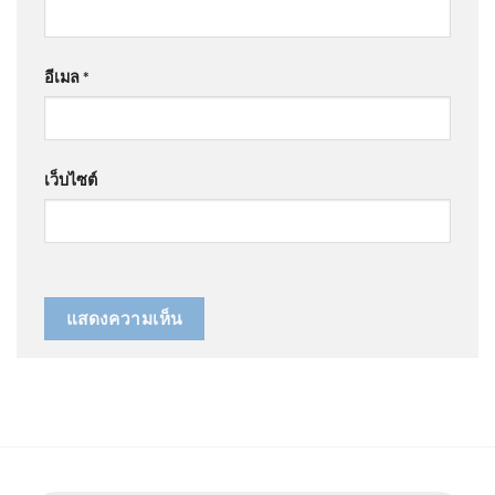
อีเมล
*
เว็บไซต์