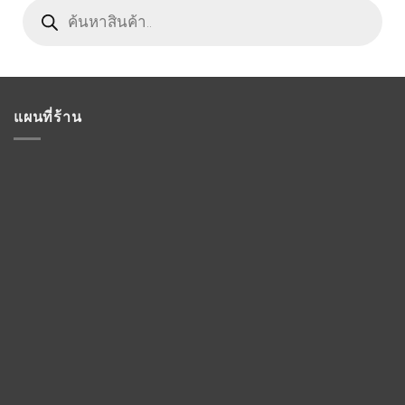
Products
search
แผนที่ร้าน