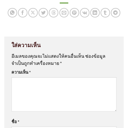
ใส่ความเห็น
อีเมลของคุณจะไม่แสดงให้คนอื่นเห็น
ช่องข้อมูล
จำเป็นถูกทำเครื่องหมาย
*
ความเห็น
*
ชื่อ
*