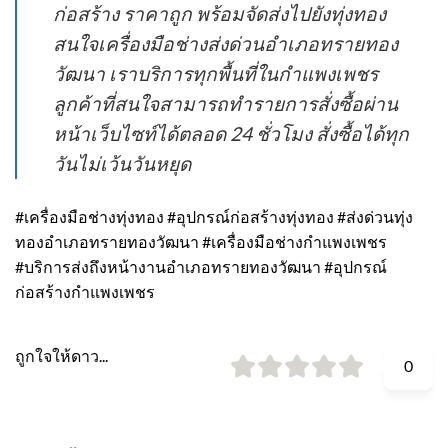
ก่อสร้าง ราคาถูก พร้อมจัดส่งไปยังทุ่งทอง
สนใจเครื่องมือช่างส่งด่วนอำเภอทรายทอง
วัฒนา เราบริการทุกพื้นที่ในกำแพงเพชร
ลูกค้าที่สนใจสามารถทำรายการสั่งซื้อผ่าน
หน้าเว็บไซท์ได้ตลอด 24 ชั่วโมง สั่งซื้อได้ทุก
วันไม่เว้นวันหยุด
#เครื่องมือช่างทุ่งทอง #อุปกรณ์ก่อสร้างทุ่งทอง #ส่งด่วนทุ่ง
ทองอำเภอทรายทองวัฒนา #เครื่องมือช่างกำแพงเพชร
#บริการส่งถึงหน้างานอำเภอทรายทองวัฒนา #อุปกรณ์
ก่อสร้างกำแพงเพชร
ถูกใจให้ดาว...
0