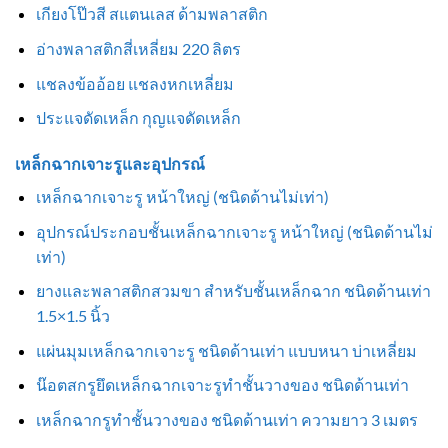
เกียงโป๊วสี สแตนเลส ด้ามพลาสติก
อ่างพลาสติกสี่เหลี่ยม 220 ลิตร
แชลงข้ออ้อย แชลงหกเหลี่ยม
ประแจดัดเหล็ก กุญแจดัดเหล็ก
เหล็กฉากเจาะรูและอุปกรณ์
เหล็กฉากเจาะรู หน้าใหญ่ (ชนิดด้านไม่เท่า)
อุปกรณ์ประกอบชั้นเหล็กฉากเจาะรู หน้าใหญ่ (ชนิดด้านไม่
เท่า)
ยางและพลาสติกสวมขา สำหรับชั้นเหล็กฉาก ชนิดด้านเท่า
1.5×1.5 นิ้ว
แผ่นมุมเหล็กฉากเจาะรู ชนิดด้านเท่า แบบหนา บ่าเหลี่ยม
น๊อตสกรูยึดเหล็กฉากเจาะรูทำชั้นวางของ ชนิดด้านเท่า
เหล็กฉากรูทำชั้นวางของ ชนิดด้านเท่า ความยาว 3 เมตร