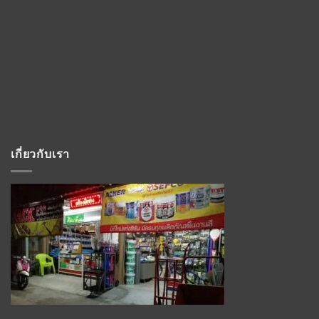
เกี่ยวกับเรา