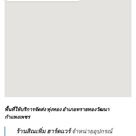
พื้นที่ให้บริการจัดส่ง ทุ่งทอง อำเภอทรายทองวัฒนา
กำแพงเพชร
ร้านสิณเพิ่ม ฮาร์ดแวร์
จำหน่ายอุปกรณ์