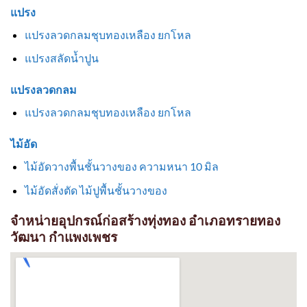
แปรง
แปรงลวดกลมชุบทองเหลือง ยกโหล
แปรงสลัดน้ำปูน
แปรงลวดกลม
แปรงลวดกลมชุบทองเหลือง ยกโหล
ไม้อัด
ไม้อัดวางพื้นชั้นวางของ ความหนา 10 มิล
ไม้อัดสั่งตัด ไม้ปูพื้นชั้นวางของ
จำหน่ายอุปกรณ์ก่อสร้างทุ่งทอง อำเภอทรายทอง
วัฒนา กำแพงเพชร