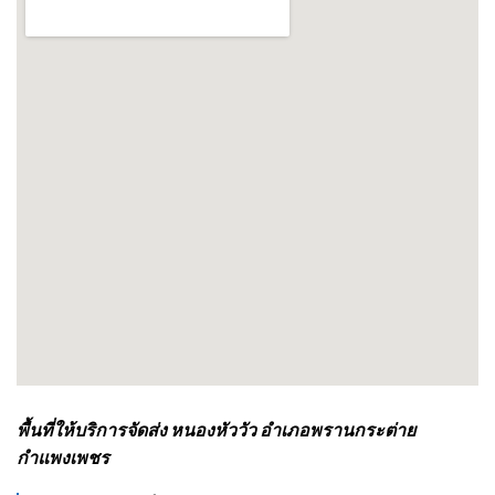
พื้นที่ให้บริการจัดส่ง หนองหัววัว อำเภอพรานกระต่าย
กำแพงเพชร