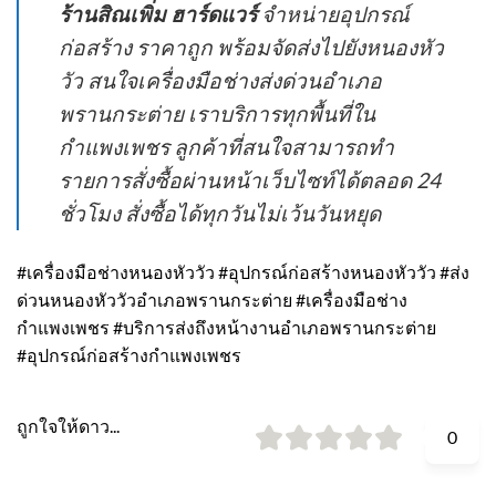
ร้านสิณเพิ่ม ฮาร์ดแวร์
จำหน่ายอุปกรณ์
ก่อสร้าง ราคาถูก พร้อมจัดส่งไปยังหนองหัว
วัว สนใจเครื่องมือช่างส่งด่วนอำเภอ
พรานกระต่าย เราบริการทุกพื้นที่ใน
กำแพงเพชร ลูกค้าที่สนใจสามารถทำ
รายการสั่งซื้อผ่านหน้าเว็บไซท์ได้ตลอด 24
ชั่วโมง สั่งซื้อได้ทุกวันไม่เว้นวันหยุด
#เครื่องมือช่างหนองหัววัว #อุปกรณ์ก่อสร้างหนองหัววัว #ส่ง
ด่วนหนองหัววัวอำเภอพรานกระต่าย #เครื่องมือช่าง
กำแพงเพชร #บริการส่งถึงหน้างานอำเภอพรานกระต่าย
#อุปกรณ์ก่อสร้างกำแพงเพชร
ถูกใจให้ดาว...
0