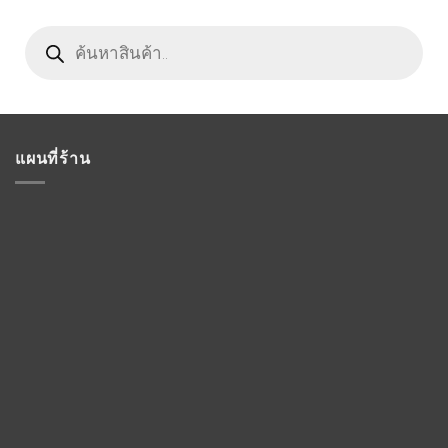
Products
search
แผนที่ร้าน