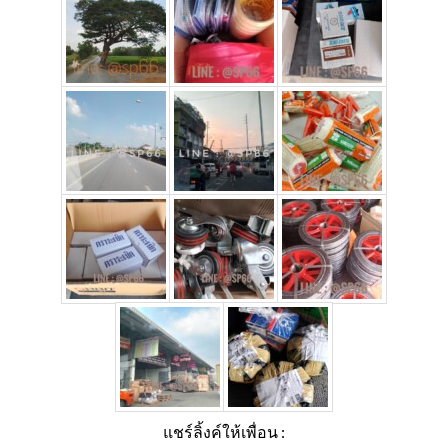
แชร์ลิ้งค์ให้เพื่อน :