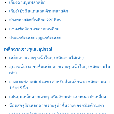
เกียงฉาบปูนพลาสติก
เกียงโป๊วสี สแตนเลส ด้ามพลาสติก
อ่างพลาสติกสี่เหลี่ยม 220 ลิตร
แชลงข้ออ้อย แชลงหกเหลี่ยม
ประแจดัดเหล็ก กุญแจดัดเหล็ก
เหล็กฉากเจาะรูและอุปกรณ์
เหล็กฉากเจาะรู หน้าใหญ่ (ชนิดด้านไม่เท่า)
อุปกรณ์ประกอบชั้นเหล็กฉากเจาะรู หน้าใหญ่ (ชนิดด้านไม่
เท่า)
ยางและพลาสติกสวมขา สำหรับชั้นเหล็กฉาก ชนิดด้านเท่า
1.5×1.5 นิ้ว
แผ่นมุมเหล็กฉากเจาะรู ชนิดด้านเท่า แบบหนา บ่าเหลี่ยม
น๊อตสกรูยึดเหล็กฉากเจาะรูทำชั้นวางของ ชนิดด้านเท่า