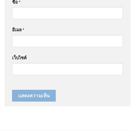
ชื่อ
*
อีเมล
*
เว็บไซต์