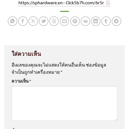
https://sphardware.xn--l3ck5b7h.com/6r5r
ใส่ความเห็น
อีเมลของคุณจะไม่แสดงให้คนอื่นเห็น
ช่องข้อมูล
จำเป็นถูกทำเครื่องหมาย
*
ความเห็น
*