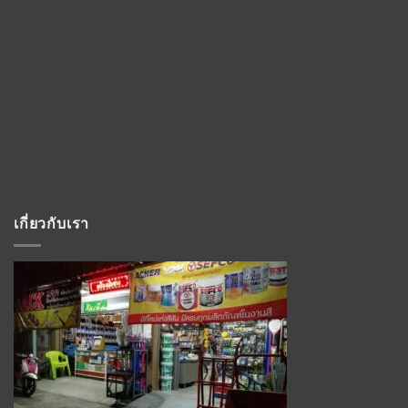
เกี่ยวกับเรา