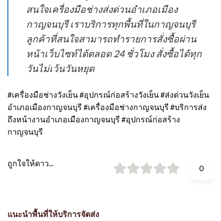
สนใจเครื่องมือช่างส่งด่วนอำเภอเมือง
กาญจนบุรี เราบริการทุกพื้นที่ในกาญจนบุรี
ลูกค้าที่สนใจสามารถทำรายการสั่งซื้อผ่าน
หน้าเว็บไซท์ได้ตลอด 24 ชั่วโมง สั่งซื้อได้ทุก
วันไม่เว้นวันหยุด
#เครื่องมือช่างวังเย็น #อุปกรณ์ก่อสร้างวังเย็น #ส่งด่วนวังเย็น
อำเภอเมืองกาญจนบุรี #เครื่องมือช่างกาญจนบุรี #บริการส่ง
ถึงหน้างานอำเภอเมืองกาญจนบุรี #อุปกรณ์ก่อสร้าง
กาญจนบุรี
ถูกใจให้ดาว...
0
แนะนำพื้นที่ให้บริการจัดส่ง