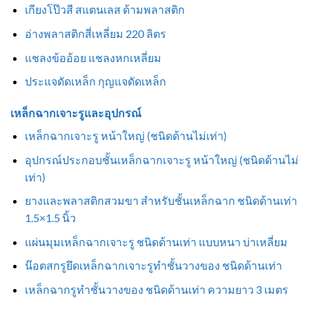
เกียงโป๊วสี สแตนเลส ด้ามพลาสติก
อ่างพลาสติกสี่เหลี่ยม 220 ลิตร
แชลงข้ออ้อย แชลงหกเหลี่ยม
ประแจดัดเหล็ก กุญแจดัดเหล็ก
เหล็กฉากเจาะรูและอุปกรณ์
เหล็กฉากเจาะรู หน้าใหญ่ (ชนิดด้านไม่เท่า)
อุปกรณ์ประกอบชั้นเหล็กฉากเจาะรู หน้าใหญ่ (ชนิดด้านไม่
เท่า)
ยางและพลาสติกสวมขา สำหรับชั้นเหล็กฉาก ชนิดด้านเท่า
1.5×1.5 นิ้ว
แผ่นมุมเหล็กฉากเจาะรู ชนิดด้านเท่า แบบหนา บ่าเหลี่ยม
น๊อตสกรูยึดเหล็กฉากเจาะรูทำชั้นวางของ ชนิดด้านเท่า
เหล็กฉากรูทำชั้นวางของ ชนิดด้านเท่า ความยาว 3 เมตร