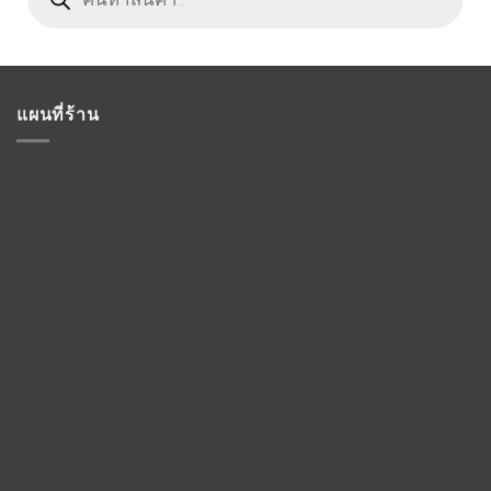
แผนที่ร้าน