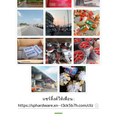
แชร์ลิ้งค์ให้เพื่อน :
https://sphardware.xn--l3ck5b7h.com/cliz