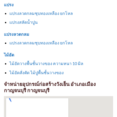
แปรง
แปรงลวดกลมชุบทองเหลือง ยกโหล
แปรงสลัดน้ำปูน
แปรงลวดกลม
แปรงลวดกลมชุบทองเหลือง ยกโหล
ไม้อัด
ไม้อัดวางพื้นชั้นวางของ ความหนา 10 มิล
ไม้อัดสั่งตัด ไม้ปูพื้นชั้นวางของ
จำหน่ายอุปกรณ์ก่อสร้างวังเย็น อำเภอเมือง
กาญจนบุรี กาญจนบุรี