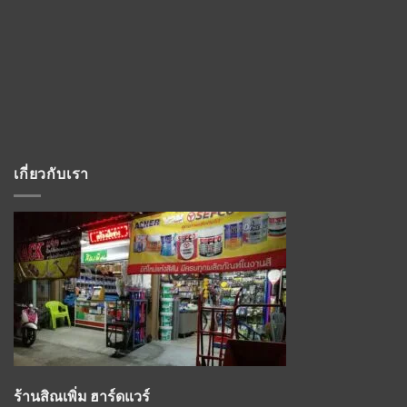
เกี่ยวกับเรา
ร้านสิณเพิ่ม ฮาร์ดแวร์