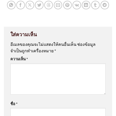
ใส่ความเห็น
อีเมลของคุณจะไม่แสดงให้คนอื่นเห็น
ช่องข้อมูล
จำเป็นถูกทำเครื่องหมาย
*
ความเห็น
*
ชื่อ
*