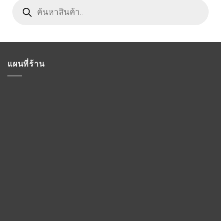
Products
search
แผนที่ร้าน