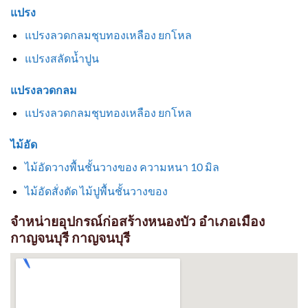
แปรง
แปรงลวดกลมชุบทองเหลือง ยกโหล
แปรงสลัดน้ำปูน
แปรงลวดกลม
แปรงลวดกลมชุบทองเหลือง ยกโหล
ไม้อัด
ไม้อัดวางพื้นชั้นวางของ ความหนา 10 มิล
ไม้อัดสั่งตัด ไม้ปูพื้นชั้นวางของ
จำหน่ายอุปกรณ์ก่อสร้างหนองบัว อำเภอเมือง
กาญจนบุรี กาญจนบุรี