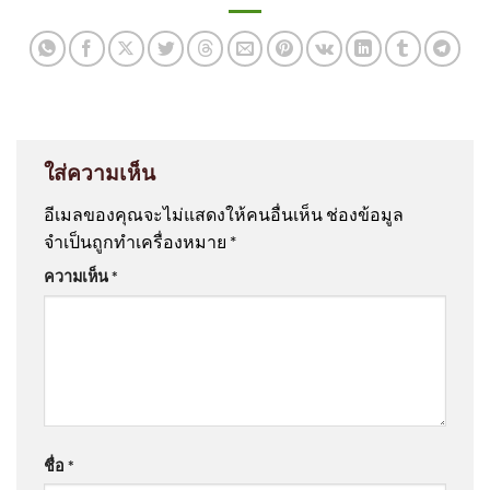
ใส่ความเห็น
อีเมลของคุณจะไม่แสดงให้คนอื่นเห็น
ช่องข้อมูล
จำเป็นถูกทำเครื่องหมาย
*
ความเห็น
*
ชื่อ
*