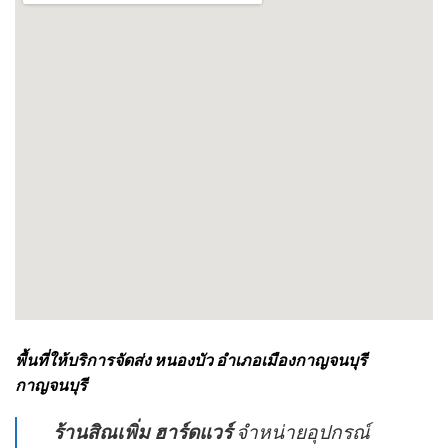
พื้นที่ให้บริการจัดส่ง หนองบัว อำเภอเมืองกาญจนบุรี
กาญจนบุรี
ร้านสิณเพิ่ม ฮาร์ดแวร์
จำหน่ายอุปกรณ์