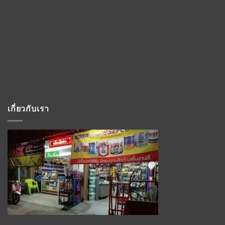
เกี่ยวกับเรา