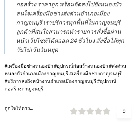
ก่อสร้าง ราคาถูก พร้อมจัดส่งไปยังหนองบัว
สนใจเครื่องมือช่างส่งด่วนอำเภอเมือง
กาญจนบุรี เราบริการทุกพื้นที่ในกาญจนบุรี
ลูกค้าที่สนใจสามารถทำรายการสั่งซื้อผ่าน
หน้าเว็บไซท์ได้ตลอด 24 ชั่วโมง สั่งซื้อได้ทุก
วันไม่เว้นวันหยุด
#เครื่องมือช่างหนองบัว #อุปกรณ์ก่อสร้างหนองบัว #ส่งด่วน
หนองบัวอำเภอเมืองกาญจนบุรี #เครื่องมือช่างกาญจนบุรี
#บริการส่งถึงหน้างานอำเภอเมืองกาญจนบุรี #อุปกรณ์
ก่อสร้างกาญจนบุรี
ถูกใจให้ดาว...
0