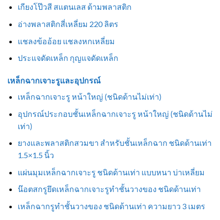
เกียงโป๊วสี สแตนเลส ด้ามพลาสติก
อ่างพลาสติกสี่เหลี่ยม 220 ลิตร
แชลงข้ออ้อย แชลงหกเหลี่ยม
ประแจดัดเหล็ก กุญแจดัดเหล็ก
เหล็กฉากเจาะรูและอุปกรณ์
เหล็กฉากเจาะรู หน้าใหญ่ (ชนิดด้านไม่เท่า)
อุปกรณ์ประกอบชั้นเหล็กฉากเจาะรู หน้าใหญ่ (ชนิดด้านไม่
เท่า)
ยางและพลาสติกสวมขา สำหรับชั้นเหล็กฉาก ชนิดด้านเท่า
1.5×1.5 นิ้ว
แผ่นมุมเหล็กฉากเจาะรู ชนิดด้านเท่า แบบหนา บ่าเหลี่ยม
น๊อตสกรูยึดเหล็กฉากเจาะรูทำชั้นวางของ ชนิดด้านเท่า
เหล็กฉากรูทำชั้นวางของ ชนิดด้านเท่า ความยาว 3 เมตร