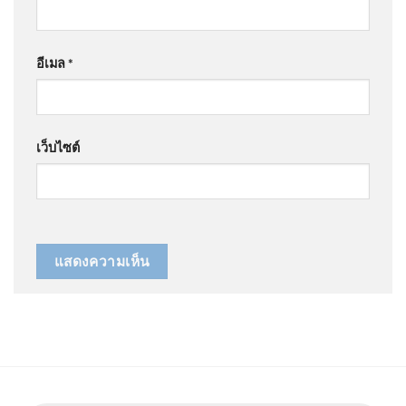
อีเมล
*
เว็บไซต์