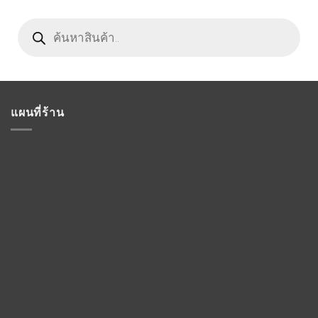
Products
search
แผนที่ร้าน