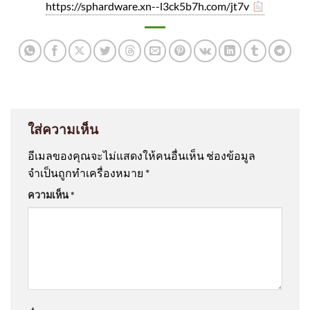
https://sphardware.xn--l3ck5b7h.com/jt7v
ใส่ความเห็น
อีเมลของคุณจะไม่แสดงให้คนอื่นเห็น
ช่องข้อมูล
จำเป็นถูกทำเครื่องหมาย
*
ความเห็น
*