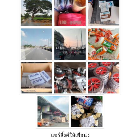
แชร์ลิ้งค์ให้เพื่อน :