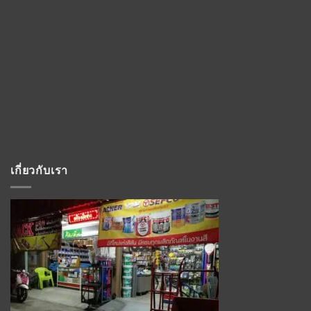
เกี่ยวกับเรา