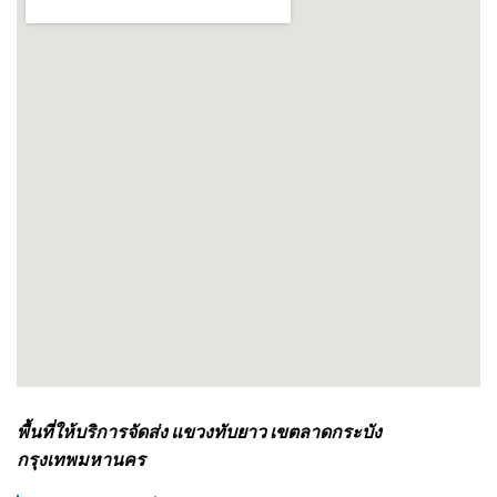
พื้นที่ให้บริการจัดส่ง แขวงทับยาว เขตลาดกระบัง
กรุงเทพมหานคร