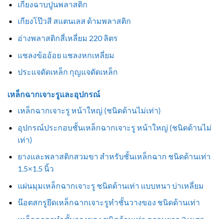
เกียงฉาบปูนพลาสติก
เกียงโป๊วสี สแตนเลส ด้ามพลาสติก
อ่างพลาสติกสี่เหลี่ยม 220 ลิตร
แชลงข้ออ้อย แชลงหกเหลี่ยม
ประแจดัดเหล็ก กุญแจดัดเหล็ก
เหล็กฉากเจาะรูและอุปกรณ์
เหล็กฉากเจาะรู หน้าใหญ่ (ชนิดด้านไม่เท่า)
อุปกรณ์ประกอบชั้นเหล็กฉากเจาะรู หน้าใหญ่ (ชนิดด้านไม่
เท่า)
ยางและพลาสติกสวมขา สำหรับชั้นเหล็กฉาก ชนิดด้านเท่า
1.5×1.5 นิ้ว
แผ่นมุมเหล็กฉากเจาะรู ชนิดด้านเท่า แบบหนา บ่าเหลี่ยม
น๊อตสกรูยึดเหล็กฉากเจาะรูทำชั้นวางของ ชนิดด้านเท่า