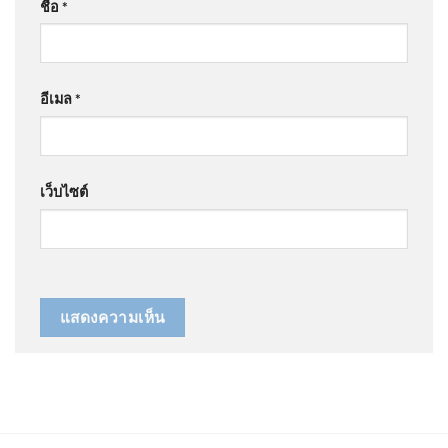
ชื่อ
*
อีเมล
*
เว็บไซต์