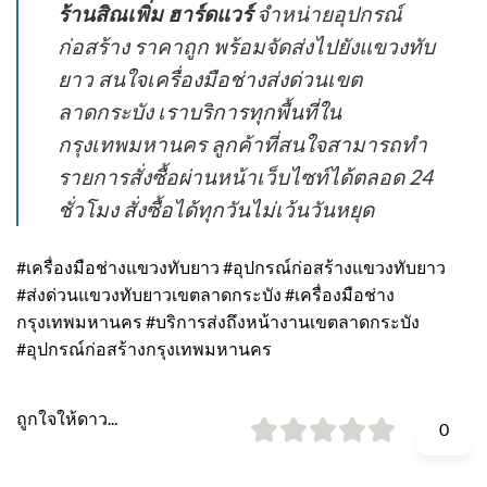
ร้านสิณเพิ่ม ฮาร์ดแวร์
จำหน่ายอุปกรณ์
ก่อสร้าง ราคาถูก พร้อมจัดส่งไปยังแขวงทับ
ยาว สนใจเครื่องมือช่างส่งด่วนเขต
ลาดกระบัง เราบริการทุกพื้นที่ใน
กรุงเทพมหานคร ลูกค้าที่สนใจสามารถทำ
รายการสั่งซื้อผ่านหน้าเว็บไซท์ได้ตลอด 24
ชั่วโมง สั่งซื้อได้ทุกวันไม่เว้นวันหยุด
#เครื่องมือช่างแขวงทับยาว #อุปกรณ์ก่อสร้างแขวงทับยาว
#ส่งด่วนแขวงทับยาวเขตลาดกระบัง #เครื่องมือช่าง
กรุงเทพมหานคร #บริการส่งถึงหน้างานเขตลาดกระบัง
#อุปกรณ์ก่อสร้างกรุงเทพมหานคร
ถูกใจให้ดาว...
0