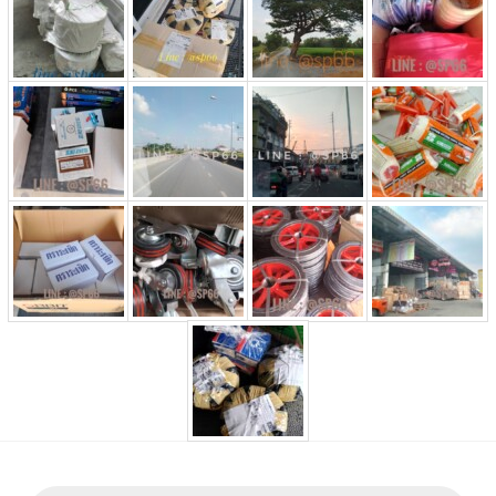
Products