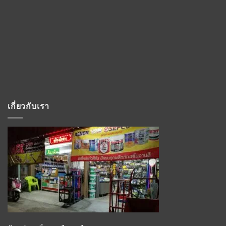
เกี่ยวกับเรา