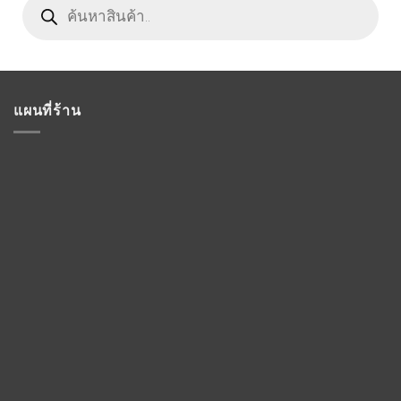
search
แผนที่ร้าน